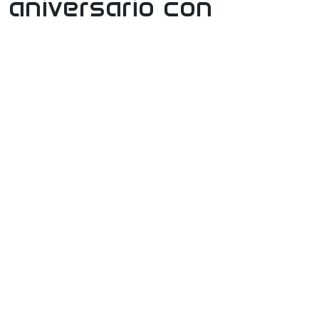
 aniversario con