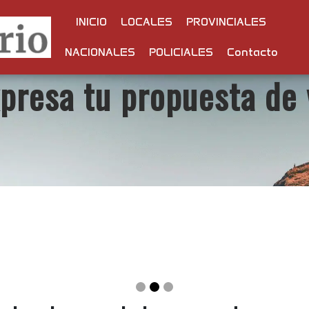
INICIO
LOCALES
PROVINCIALES
NACIONALES
POLICIALES
Contacto
presa tu propuesta de 