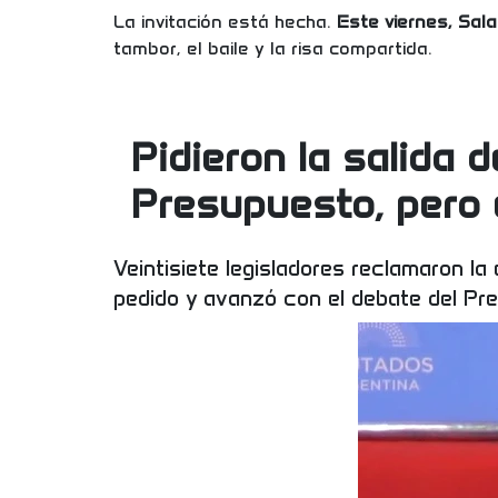
La invitación está hecha.
Este viernes, Sala
tambor, el baile y la risa compartida.
Pidieron la salida 
Presupuesto, pero e
Veintisiete legisladores reclamaron la
pedido y avanzó con el debate del P