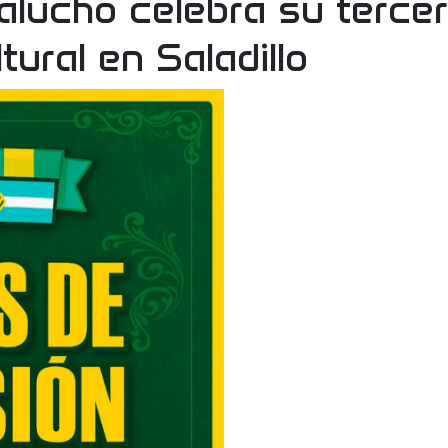
lucho celebra su tercer
tural en Saladillo