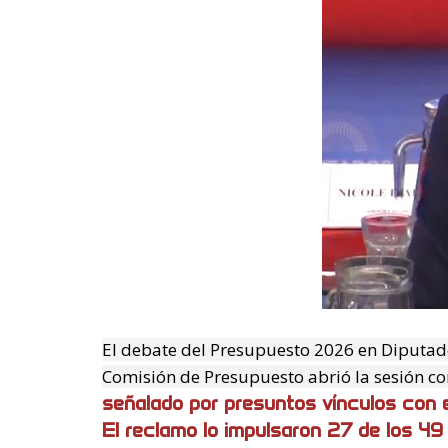
El debate del Presupuesto 2026 en Diputad
Comisión de Presupuesto abrió la sesión c
señalado por presuntos vínculos con 
El reclamo lo impulsaron 27 de los 49