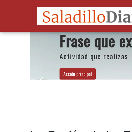
Frase que ex
Actividad que realizas
Acción principal