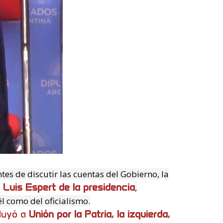
tes de discutir las cuentas del Gobierno, la
 Luis Espert de la presidencia
,
él como del oficialismo.
cluyó a
Unión por la Patria, la izquierda,